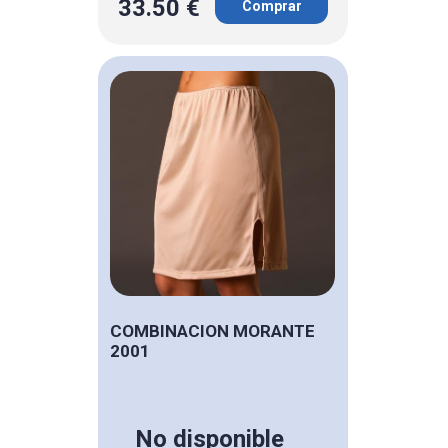
33.50 €
Comprar
COMBINACION MORANTE
2001
No disponible