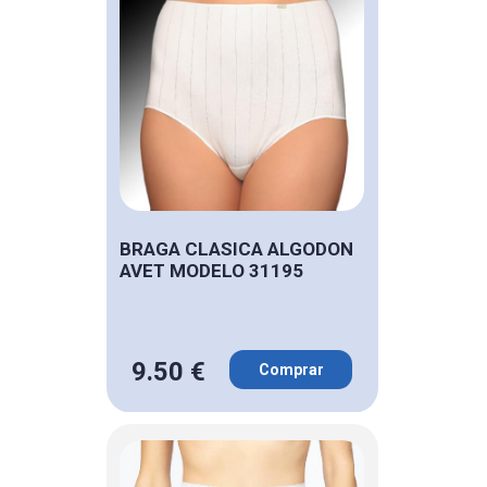
BRAGA CLASICA ALGODON
AVET MODELO 31195
9.50 €
Comprar