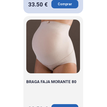
33.50 €
Comprar
BRAGA FAJA MORANTE 80