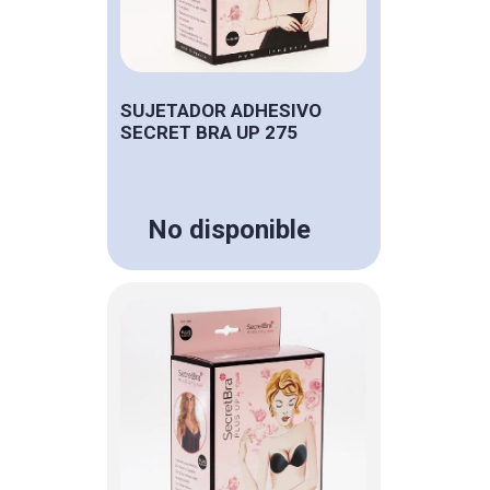
SUJETADOR ADHESIVO
SECRET BRA UP 275
No disponible