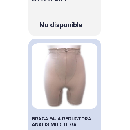
No disponible
BRAGA FAJA REDUCTORA
ANALIS MOD. OLGA