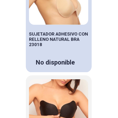
SUJETADOR ADHESIVO CON
RELLENO NATURAL BRA
23018
No disponible