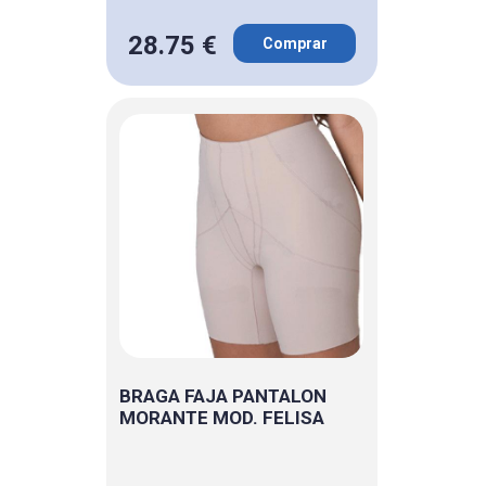
28.75 €
Comprar
BRAGA FAJA PANTALON
MORANTE MOD. FELISA