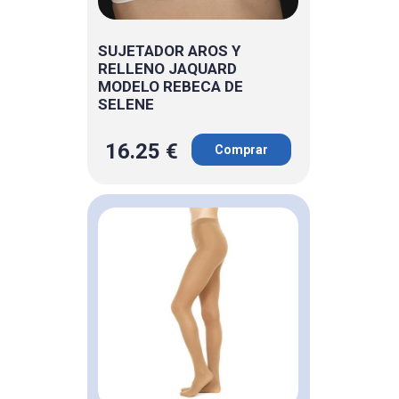
SUJETADOR AROS Y
RELLENO JAQUARD
MODELO REBECA DE
SELENE
16.25 €
Comprar