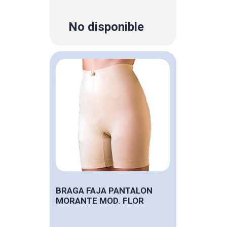
No disponible
BRAGA FAJA PANTALON
MORANTE MOD. FLOR