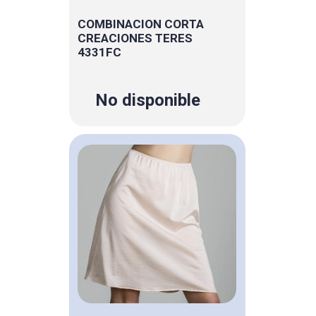
COMBINACION CORTA
CREACIONES TERES
4331FC
No disponible