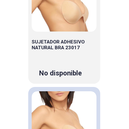
SUJETADOR ADHESIVO
NATURAL BRA 23017
No disponible