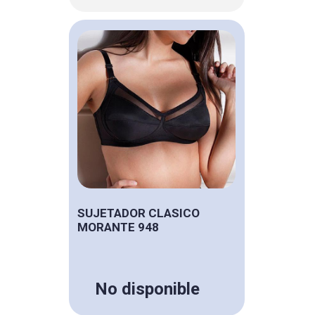
SUJETADOR CLASICO
MORANTE 948
No disponible