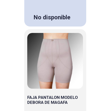
No disponible
FAJA PANTALON MODELO
DEBORA DE MAGAFA