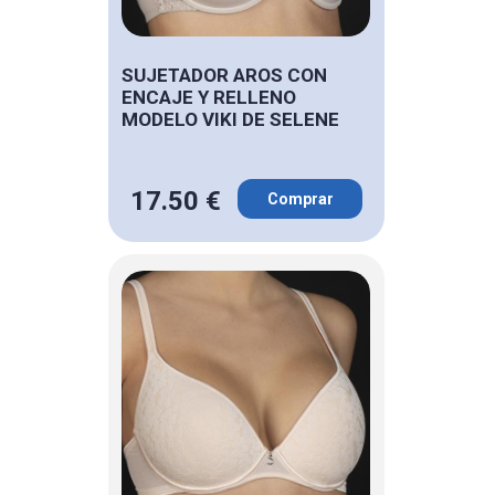
SUJETADOR AROS CON
ENCAJE Y RELLENO
MODELO VIKI DE SELENE
17.50 €
Comprar