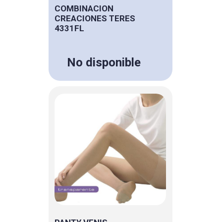
COMBINACION
CREACIONES TERES
4331FL
No disponible