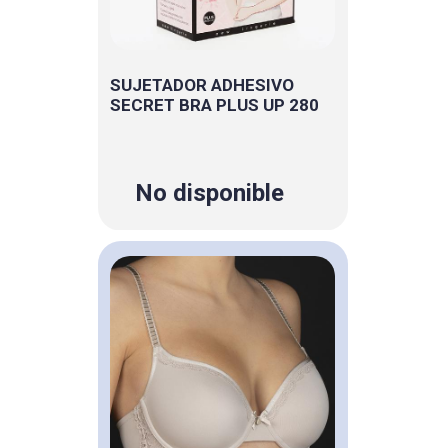
SUJETADOR ADHESIVO
SECRET BRA PLUS UP 280
No disponible