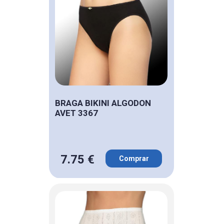
BRAGA BIKINI ALGODON
AVET 3367
7.75 €
Comprar