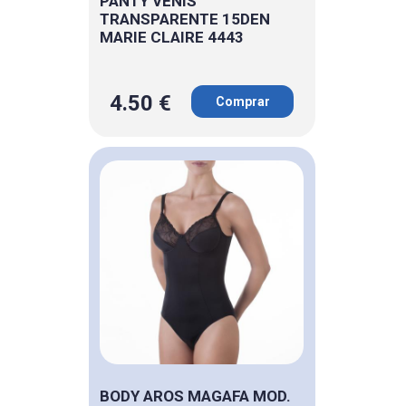
PANTY VENIS
TRANSPARENTE 15DEN
MARIE CLAIRE 4443
4.50 €
Comprar
BODY AROS MAGAFA MOD.