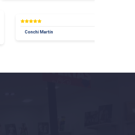
Conchi Martín