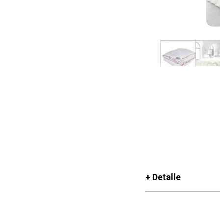
+ Detalle