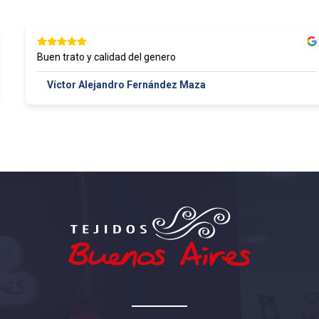
Buen trato y calidad del genero
Víctor Alejandro Fernández Maza